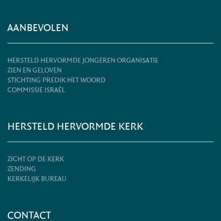
AANBEVOLEN
HERSTELD HERVORMDE JONGEREN ORGANISATIE
ZIEN EN GELOVEN
STICHTING PREDIK HET WOORD
COMMISSIE ISRAËL
HERSTELD HERVORMDE KERK
ZICHT OP DE KERK
ZENDING
KERKELIJK BUREAU
CONTACT