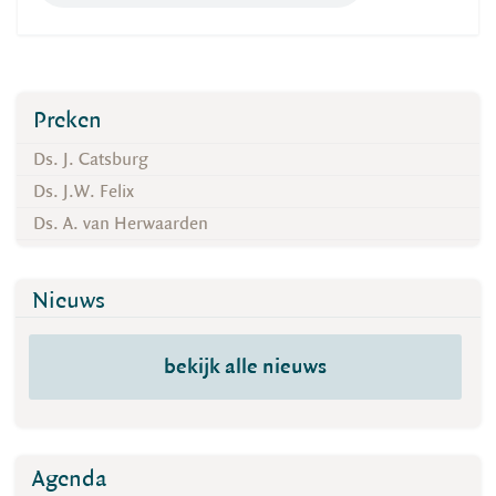
Preken
Ds. J. Catsburg
Ds. J.W. Felix
Ds. A. van Herwaarden
Nieuws
bekijk alle nieuws
Agenda