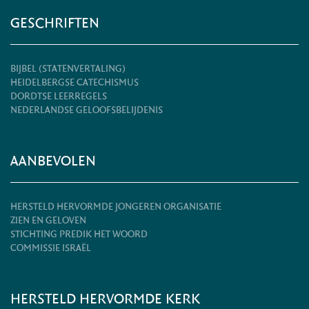
GESCHRIFTEN
BIJBEL (STATENVERTALING)
HEIDELBERGSE CATECHISMUS
DORDTSE LEERREGELS
NEDERLANDSE GELOOFSBELIJDENIS
AANBEVOLEN
HERSTELD HERVORMDE JONGEREN ORGANISATIE
ZIEN EN GELOVEN
STICHTING PREDIK HET WOORD
COMMISSIE ISRAËL
HERSTELD HERVORMDE KERK