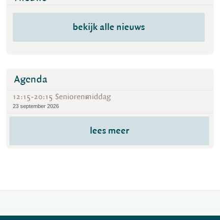
bekijk alle nieuws
Agenda
12:15-20:15 Seniorenmiddag
23 september 2026
lees meer